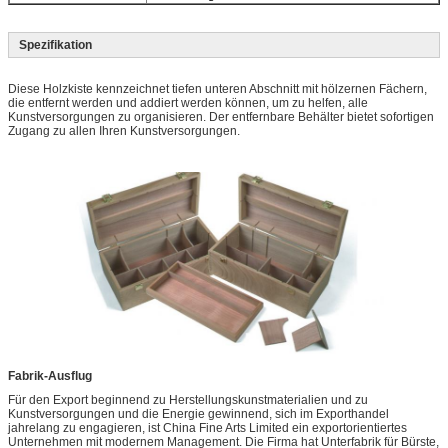
Spezifikation
Diese Holzkiste kennzeichnet tiefen unteren Abschnitt mit hölzernen Fächern,
die entfernt werden und addiert werden können, um zu helfen, alle
Kunstversorgungen zu organisieren. Der entfernbare Behälter bietet sofortigen
Zugang zu allen Ihren Kunstversorgungen.
Fabrik-Ausflug
Für den Export beginnend zu Herstellungskunstmaterialien und zu
Kunstversorgungen und die Energie gewinnend, sich im Exporthandel
jahrelang zu engagieren, ist China Fine Arts Limited ein exportorientiertes
Unternehmen mit modernem Management. Die Firma hat Unterfabrik für Bürste,